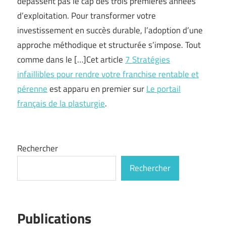
dépassent pas le cap des trois premières années
d’exploitation. Pour transformer votre
investissement en succès durable, l’adoption d’une
approche méthodique et structurée s’impose. Tout
comme dans le […]Cet article
7 Stratégies
infaillibles pour rendre votre franchise rentable et
pérenne
est apparu en premier sur
Le portail
français de la plasturgie
.
Rechercher
Rechercher
Publications