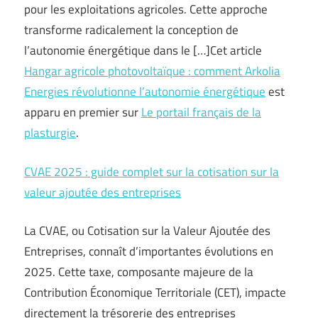
pour les exploitations agricoles. Cette approche
transforme radicalement la conception de
l’autonomie énergétique dans le […]Cet article
Hangar agricole photovoltaïque : comment Arkolia
Energies révolutionne l’autonomie énergétique
est
apparu en premier sur
Le portail français de la
plasturgie
.
CVAE 2025 : guide complet sur la cotisation sur la
valeur ajoutée des entreprises
La CVAE, ou Cotisation sur la Valeur Ajoutée des
Entreprises, connaît d’importantes évolutions en
2025. Cette taxe, composante majeure de la
Contribution Économique Territoriale (CET), impacte
directement la trésorerie des entreprises