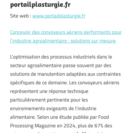
portailplasturgie.fr
Site web :
www.portailplasturgie.fr
Concevoir des convoyeurs aériens performants pour
l’industrie agroalimentaire : solutions sur mesure
L’optimisation des processus industriels dans le
secteur agroalimentaire passe souvent par des
solutions de manutention adaptées aux contraintes
spécifiques de ce domaine. Les convoyeurs aériens
représentent une réponse technique
particulièrement pertinente pour les
environnements exigeants de l’industrie
alimentaire. Selon une étude publiée par Food
Processing Magazine en 2024, plus de 67% des