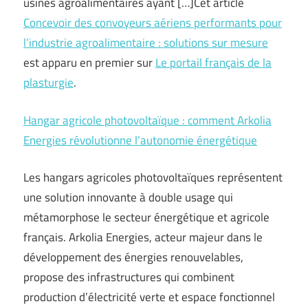
usines agroalimentaires ayant […]Cet article
Concevoir des convoyeurs aériens performants pour
l’industrie agroalimentaire : solutions sur mesure
est apparu en premier sur
Le portail français de la
plasturgie
.
Hangar agricole photovoltaïque : comment Arkolia
Energies révolutionne l’autonomie énergétique
Les hangars agricoles photovoltaïques représentent
une solution innovante à double usage qui
métamorphose le secteur énergétique et agricole
français. Arkolia Energies, acteur majeur dans le
développement des énergies renouvelables,
propose des infrastructures qui combinent
production d’électricité verte et espace fonctionnel