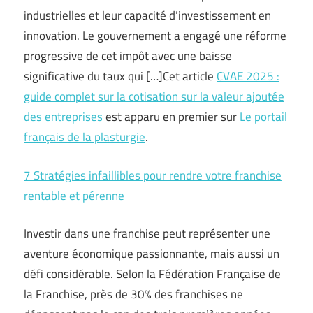
industrielles et leur capacité d’investissement en
innovation. Le gouvernement a engagé une réforme
progressive de cet impôt avec une baisse
significative du taux qui […]Cet article
CVAE 2025 :
guide complet sur la cotisation sur la valeur ajoutée
des entreprises
est apparu en premier sur
Le portail
français de la plasturgie
.
7 Stratégies infaillibles pour rendre votre franchise
rentable et pérenne
Investir dans une franchise peut représenter une
aventure économique passionnante, mais aussi un
défi considérable. Selon la Fédération Française de
la Franchise, près de 30% des franchises ne